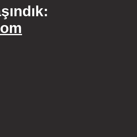
şındık:
com